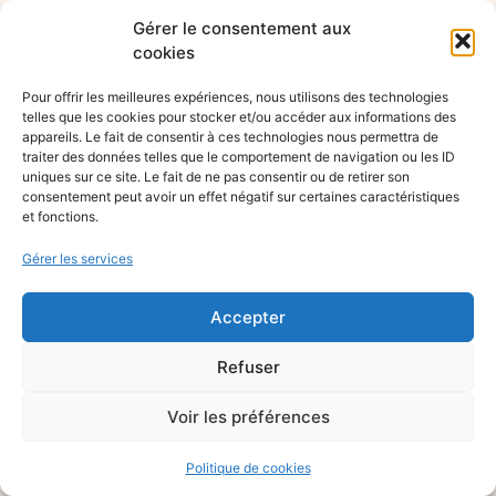
Gérer le consentement aux
cookies
Pour offrir les meilleures expériences, nous utilisons des technologies
telles que les cookies pour stocker et/ou accéder aux informations des
appareils. Le fait de consentir à ces technologies nous permettra de
traiter des données telles que le comportement de navigation ou les ID
uniques sur ce site. Le fait de ne pas consentir ou de retirer son
consentement peut avoir un effet négatif sur certaines caractéristiques
et fonctions.
Gérer les services
Accepter
Refuser
Voir les préférences
Politique de cookies