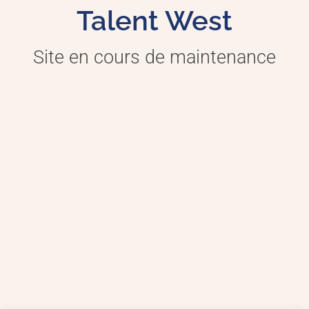
Talent West
Site en cours de maintenance