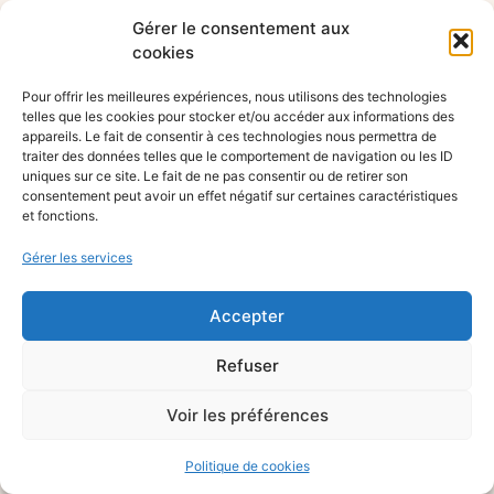
Gérer le consentement aux
cookies
Pour offrir les meilleures expériences, nous utilisons des technologies
telles que les cookies pour stocker et/ou accéder aux informations des
appareils. Le fait de consentir à ces technologies nous permettra de
traiter des données telles que le comportement de navigation ou les ID
uniques sur ce site. Le fait de ne pas consentir ou de retirer son
consentement peut avoir un effet négatif sur certaines caractéristiques
et fonctions.
Gérer les services
Accepter
Refuser
Voir les préférences
Politique de cookies