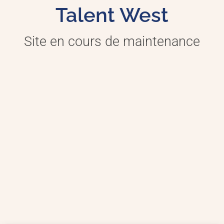
Talent West
Site en cours de maintenance