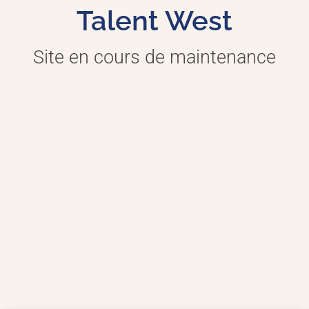
Talent West
Site en cours de maintenance