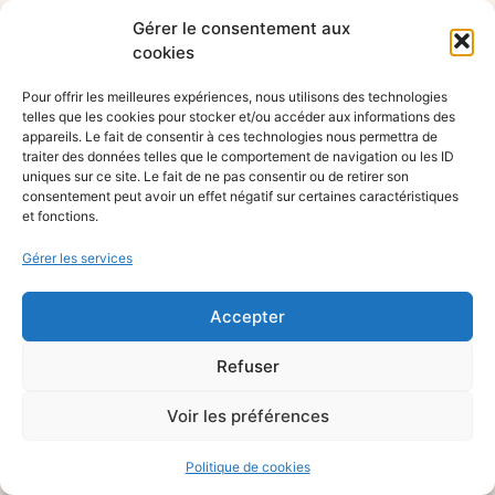
Gérer le consentement aux
cookies
Pour offrir les meilleures expériences, nous utilisons des technologies
telles que les cookies pour stocker et/ou accéder aux informations des
appareils. Le fait de consentir à ces technologies nous permettra de
traiter des données telles que le comportement de navigation ou les ID
uniques sur ce site. Le fait de ne pas consentir ou de retirer son
consentement peut avoir un effet négatif sur certaines caractéristiques
et fonctions.
Gérer les services
Accepter
Refuser
Voir les préférences
Politique de cookies