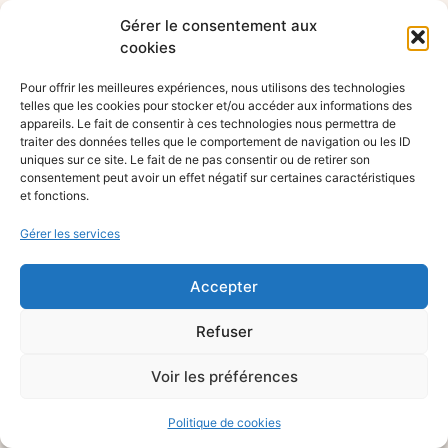
Gérer le consentement aux
cookies
Pour offrir les meilleures expériences, nous utilisons des technologies
telles que les cookies pour stocker et/ou accéder aux informations des
appareils. Le fait de consentir à ces technologies nous permettra de
traiter des données telles que le comportement de navigation ou les ID
uniques sur ce site. Le fait de ne pas consentir ou de retirer son
consentement peut avoir un effet négatif sur certaines caractéristiques
et fonctions.
Gérer les services
Accepter
Refuser
Voir les préférences
Politique de cookies