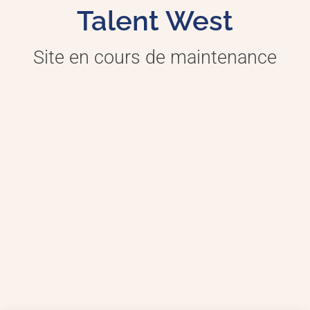
Talent West
Site en cours de maintenance