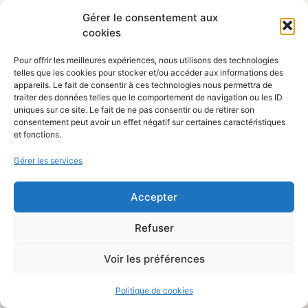
Gérer le consentement aux
cookies
Pour offrir les meilleures expériences, nous utilisons des technologies
telles que les cookies pour stocker et/ou accéder aux informations des
appareils. Le fait de consentir à ces technologies nous permettra de
traiter des données telles que le comportement de navigation ou les ID
uniques sur ce site. Le fait de ne pas consentir ou de retirer son
consentement peut avoir un effet négatif sur certaines caractéristiques
et fonctions.
Gérer les services
Accepter
Refuser
Voir les préférences
Politique de cookies