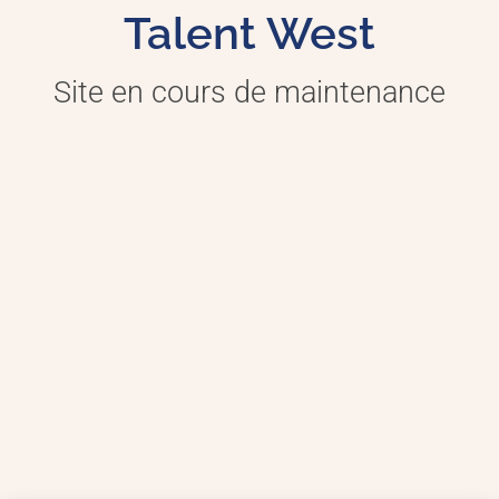
Talent West
Site en cours de maintenance