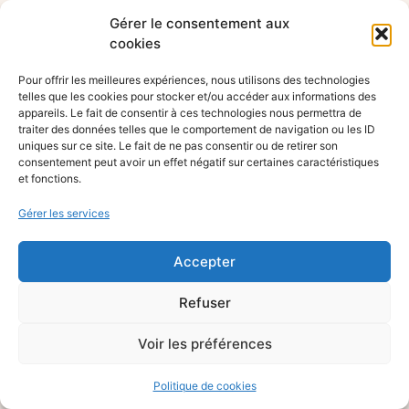
Gérer le consentement aux
cookies
Pour offrir les meilleures expériences, nous utilisons des technologies
telles que les cookies pour stocker et/ou accéder aux informations des
appareils. Le fait de consentir à ces technologies nous permettra de
traiter des données telles que le comportement de navigation ou les ID
uniques sur ce site. Le fait de ne pas consentir ou de retirer son
consentement peut avoir un effet négatif sur certaines caractéristiques
et fonctions.
Gérer les services
Accepter
Refuser
Voir les préférences
Politique de cookies