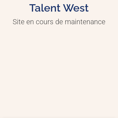
Talent West
Site en cours de maintenance