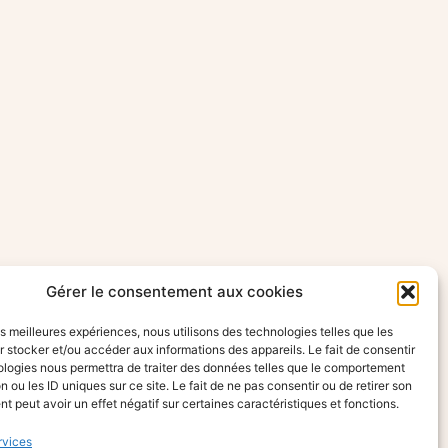
Gérer le consentement aux cookies
les meilleures expériences, nous utilisons des technologies telles que les
 stocker et/ou accéder aux informations des appareils. Le fait de consentir
ologies nous permettra de traiter des données telles que le comportement
n ou les ID uniques sur ce site. Le fait de ne pas consentir ou de retirer son
 peut avoir un effet négatif sur certaines caractéristiques et fonctions.
rvices