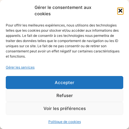
Gérer le consentement aux
cookies
Pour offrir les meilleures expériences, nous utilisons des technologies
telles que les cookies pour stocker et/ou accéder aux informations des
appareils. Le fait de consentir à ces technologies nous permettra de
traiter des données telles que le comportement de navigation ou les ID
uniques sur ce site. Le fait de ne pas consentir ou de retirer son
consentement peut avoir un effet négatif sur certaines caractéristiques
et fonctions.
Gérer les services
Accepter
Refuser
Voir les préférences
Politique de cookies