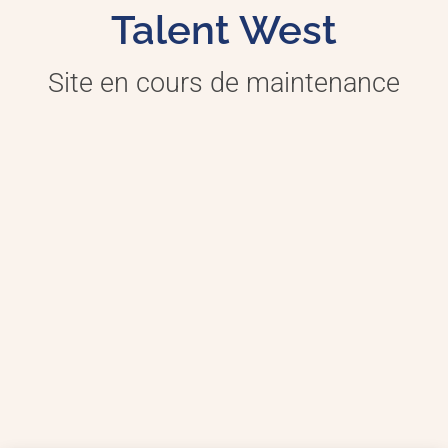
Talent West
Site en cours de maintenance