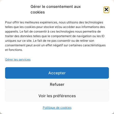
Gérer le consentement aux
cookies
Pour offrir les meilleures expériences, nous utilisons des technologies
telles que les cookies pour stocker et/ou accéder aux informations des
appareils. Le fait de consentir à ces technologies nous permettra de
traiter des données telles que le comportement de navigation ou les ID
uniques sur ce site. Le fait de ne pas consentir ou de retirer son
consentement peut avoir un effet négatif sur certaines caractéristiques
et fonctions.
Gérer les services
Accepter
Refuser
Voir les préférences
Politique de cookies