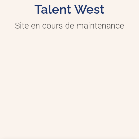
Talent West
Site en cours de maintenance