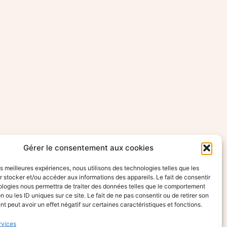
Gérer le consentement aux cookies
les meilleures expériences, nous utilisons des technologies telles que les
 stocker et/ou accéder aux informations des appareils. Le fait de consentir
ologies nous permettra de traiter des données telles que le comportement
n ou les ID uniques sur ce site. Le fait de ne pas consentir ou de retirer son
 peut avoir un effet négatif sur certaines caractéristiques et fonctions.
rvices