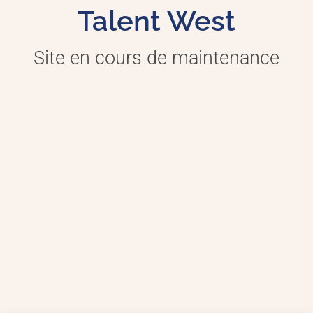
Talent West
Site en cours de maintenance