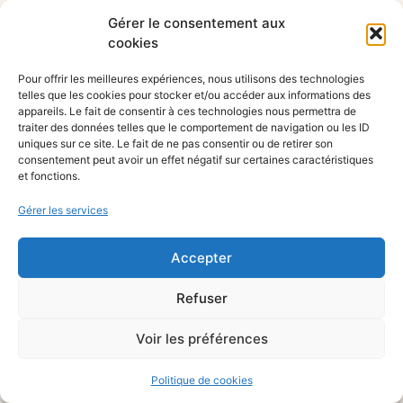
Gérer le consentement aux
cookies
Pour offrir les meilleures expériences, nous utilisons des technologies
telles que les cookies pour stocker et/ou accéder aux informations des
appareils. Le fait de consentir à ces technologies nous permettra de
traiter des données telles que le comportement de navigation ou les ID
uniques sur ce site. Le fait de ne pas consentir ou de retirer son
consentement peut avoir un effet négatif sur certaines caractéristiques
et fonctions.
Gérer les services
Accepter
Refuser
Voir les préférences
Politique de cookies