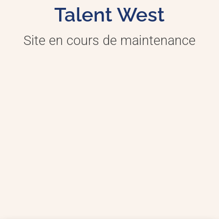
Talent West
Site en cours de maintenance