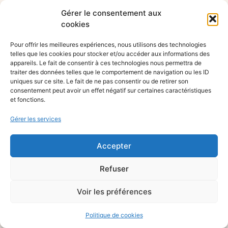
Gérer le consentement aux
cookies
Pour offrir les meilleures expériences, nous utilisons des technologies
telles que les cookies pour stocker et/ou accéder aux informations des
appareils. Le fait de consentir à ces technologies nous permettra de
traiter des données telles que le comportement de navigation ou les ID
uniques sur ce site. Le fait de ne pas consentir ou de retirer son
consentement peut avoir un effet négatif sur certaines caractéristiques
et fonctions.
Gérer les services
Accepter
Refuser
Voir les préférences
Politique de cookies