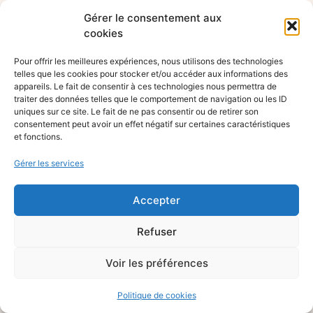
Gérer le consentement aux
cookies
Pour offrir les meilleures expériences, nous utilisons des technologies
telles que les cookies pour stocker et/ou accéder aux informations des
appareils. Le fait de consentir à ces technologies nous permettra de
traiter des données telles que le comportement de navigation ou les ID
uniques sur ce site. Le fait de ne pas consentir ou de retirer son
consentement peut avoir un effet négatif sur certaines caractéristiques
et fonctions.
Gérer les services
Accepter
Refuser
Voir les préférences
Politique de cookies