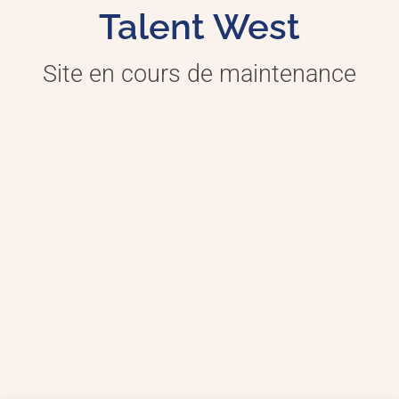
Talent West
Site en cours de maintenance