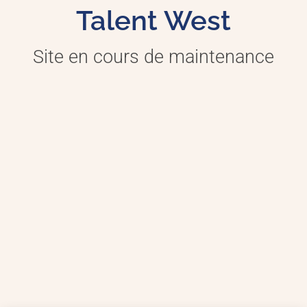
Talent West
Site en cours de maintenance