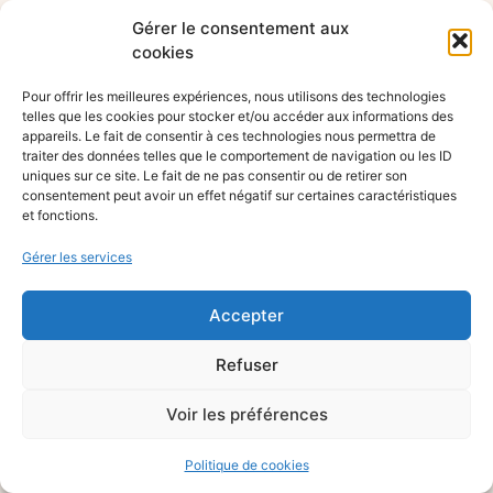
Gérer le consentement aux
cookies
Pour offrir les meilleures expériences, nous utilisons des technologies
telles que les cookies pour stocker et/ou accéder aux informations des
appareils. Le fait de consentir à ces technologies nous permettra de
traiter des données telles que le comportement de navigation ou les ID
uniques sur ce site. Le fait de ne pas consentir ou de retirer son
consentement peut avoir un effet négatif sur certaines caractéristiques
et fonctions.
Gérer les services
Accepter
Refuser
Voir les préférences
Politique de cookies