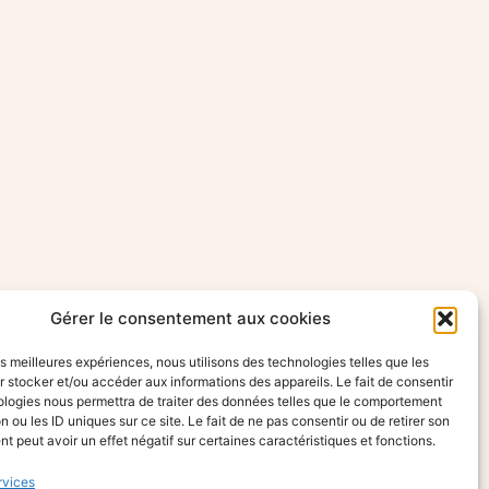
Gérer le consentement aux cookies
les meilleures expériences, nous utilisons des technologies telles que les
 stocker et/ou accéder aux informations des appareils. Le fait de consentir
ologies nous permettra de traiter des données telles que le comportement
n ou les ID uniques sur ce site. Le fait de ne pas consentir ou de retirer son
 peut avoir un effet négatif sur certaines caractéristiques et fonctions.
rvices