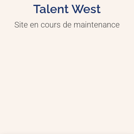
Talent West
Site en cours de maintenance