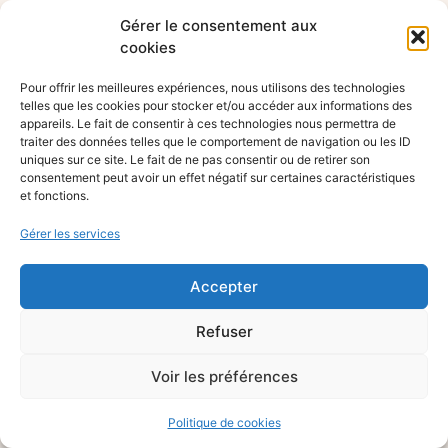
Gérer le consentement aux
cookies
Pour offrir les meilleures expériences, nous utilisons des technologies
telles que les cookies pour stocker et/ou accéder aux informations des
appareils. Le fait de consentir à ces technologies nous permettra de
traiter des données telles que le comportement de navigation ou les ID
uniques sur ce site. Le fait de ne pas consentir ou de retirer son
consentement peut avoir un effet négatif sur certaines caractéristiques
et fonctions.
Gérer les services
Accepter
Refuser
Voir les préférences
Politique de cookies