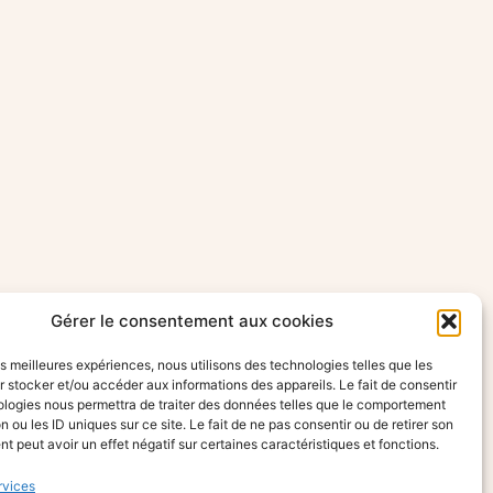
Gérer le consentement aux cookies
les meilleures expériences, nous utilisons des technologies telles que les
 stocker et/ou accéder aux informations des appareils. Le fait de consentir
ologies nous permettra de traiter des données telles que le comportement
n ou les ID uniques sur ce site. Le fait de ne pas consentir ou de retirer son
 peut avoir un effet négatif sur certaines caractéristiques et fonctions.
rvices