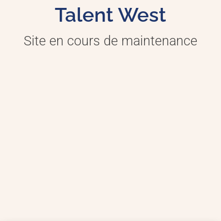
Talent West
Site en cours de maintenance