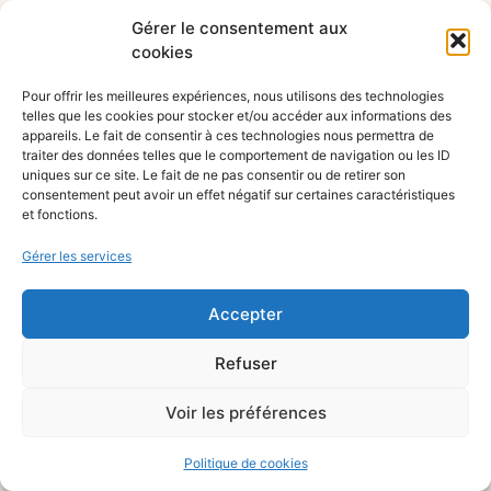
Gérer le consentement aux
cookies
Pour offrir les meilleures expériences, nous utilisons des technologies
telles que les cookies pour stocker et/ou accéder aux informations des
appareils. Le fait de consentir à ces technologies nous permettra de
traiter des données telles que le comportement de navigation ou les ID
uniques sur ce site. Le fait de ne pas consentir ou de retirer son
consentement peut avoir un effet négatif sur certaines caractéristiques
et fonctions.
Gérer les services
Accepter
Refuser
Voir les préférences
Politique de cookies