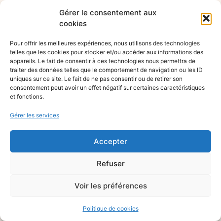
Gérer le consentement aux
cookies
Pour offrir les meilleures expériences, nous utilisons des technologies
telles que les cookies pour stocker et/ou accéder aux informations des
appareils. Le fait de consentir à ces technologies nous permettra de
traiter des données telles que le comportement de navigation ou les ID
uniques sur ce site. Le fait de ne pas consentir ou de retirer son
consentement peut avoir un effet négatif sur certaines caractéristiques
et fonctions.
Gérer les services
Accepter
Refuser
Voir les préférences
Politique de cookies