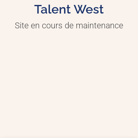
Talent West
Site en cours de maintenance