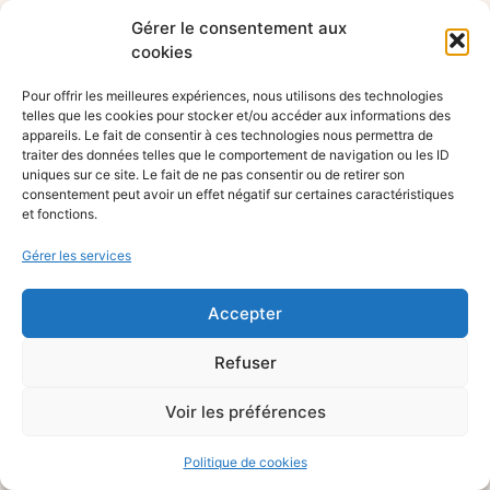
Gérer le consentement aux
cookies
Pour offrir les meilleures expériences, nous utilisons des technologies
telles que les cookies pour stocker et/ou accéder aux informations des
appareils. Le fait de consentir à ces technologies nous permettra de
traiter des données telles que le comportement de navigation ou les ID
uniques sur ce site. Le fait de ne pas consentir ou de retirer son
consentement peut avoir un effet négatif sur certaines caractéristiques
et fonctions.
Gérer les services
Accepter
Refuser
Voir les préférences
Politique de cookies