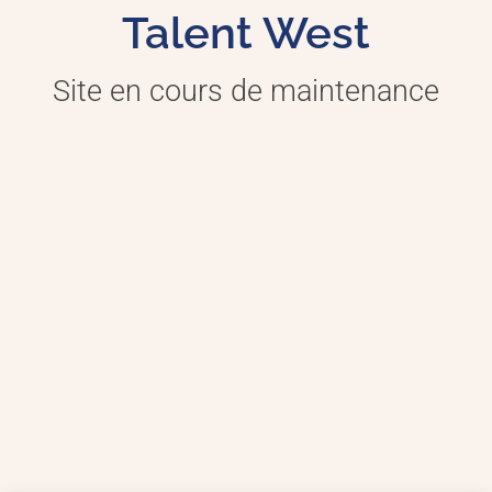
Talent West
Site en cours de maintenance