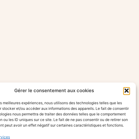
Gérer le consentement aux cookies
les meilleures expériences, nous utilisons des technologies telles que les
 stocker et/ou accéder aux informations des appareils. Le fait de consentir
ologies nous permettra de traiter des données telles que le comportement
n ou les ID uniques sur ce site. Le fait de ne pas consentir ou de retirer son
 peut avoir un effet négatif sur certaines caractéristiques et fonctions.
rvices