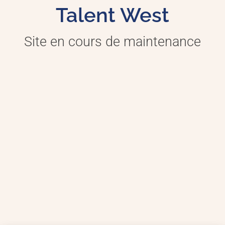
Talent West
Site en cours de maintenance