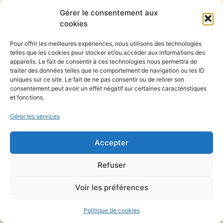
Gérer le consentement aux
cookies
Pour offrir les meilleures expériences, nous utilisons des technologies
telles que les cookies pour stocker et/ou accéder aux informations des
appareils. Le fait de consentir à ces technologies nous permettra de
traiter des données telles que le comportement de navigation ou les ID
uniques sur ce site. Le fait de ne pas consentir ou de retirer son
consentement peut avoir un effet négatif sur certaines caractéristiques
et fonctions.
Gérer les services
Accepter
Refuser
Voir les préférences
Politique de cookies