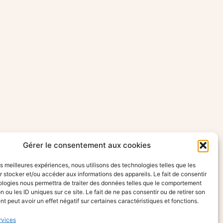
Gérer le consentement aux cookies
les meilleures expériences, nous utilisons des technologies telles que les
 stocker et/ou accéder aux informations des appareils. Le fait de consentir
ologies nous permettra de traiter des données telles que le comportement
n ou les ID uniques sur ce site. Le fait de ne pas consentir ou de retirer son
 peut avoir un effet négatif sur certaines caractéristiques et fonctions.
rvices