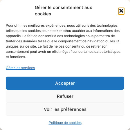
Gérer le consentement aux
cookies
Pour offrir les meilleures expériences, nous utilisons des technologies
telles que les cookies pour stocker et/ou accéder aux informations des
appareils. Le fait de consentir à ces technologies nous permettra de
traiter des données telles que le comportement de navigation ou les ID
uniques sur ce site. Le fait de ne pas consentir ou de retirer son
consentement peut avoir un effet négatif sur certaines caractéristiques
et fonctions.
Gérer les services
Accepter
Refuser
Voir les préférences
Politique de cookies