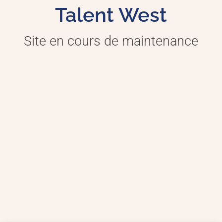
Talent West
Site en cours de maintenance