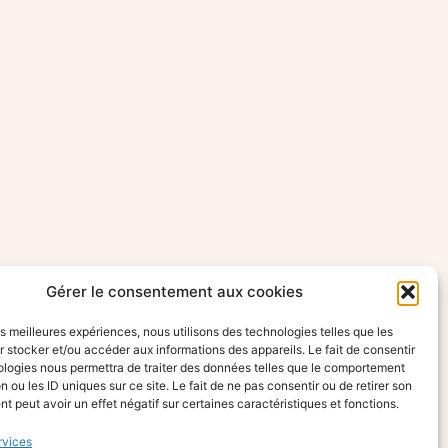
Gérer le consentement aux cookies
les meilleures expériences, nous utilisons des technologies telles que les
 stocker et/ou accéder aux informations des appareils. Le fait de consentir
ologies nous permettra de traiter des données telles que le comportement
n ou les ID uniques sur ce site. Le fait de ne pas consentir ou de retirer son
 peut avoir un effet négatif sur certaines caractéristiques et fonctions.
rvices