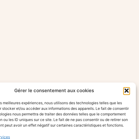
Gérer le consentement aux cookies
les meilleures expériences, nous utilisons des technologies telles que les
 stocker et/ou accéder aux informations des appareils. Le fait de consentir
ologies nous permettra de traiter des données telles que le comportement
n ou les ID uniques sur ce site. Le fait de ne pas consentir ou de retirer son
 peut avoir un effet négatif sur certaines caractéristiques et fonctions.
rvices