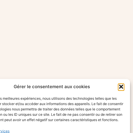
Gérer le consentement aux cookies
les meilleures expériences, nous utilisons des technologies telles que les
 stocker et/ou accéder aux informations des appareils. Le fait de consentir
ologies nous permettra de traiter des données telles que le comportement
n ou les ID uniques sur ce site. Le fait de ne pas consentir ou de retirer son
 peut avoir un effet négatif sur certaines caractéristiques et fonctions.
rvices