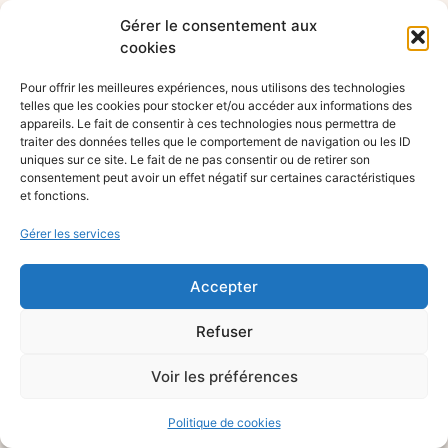
Gérer le consentement aux
cookies
Pour offrir les meilleures expériences, nous utilisons des technologies
telles que les cookies pour stocker et/ou accéder aux informations des
appareils. Le fait de consentir à ces technologies nous permettra de
traiter des données telles que le comportement de navigation ou les ID
uniques sur ce site. Le fait de ne pas consentir ou de retirer son
consentement peut avoir un effet négatif sur certaines caractéristiques
et fonctions.
Gérer les services
Accepter
Refuser
Voir les préférences
Politique de cookies