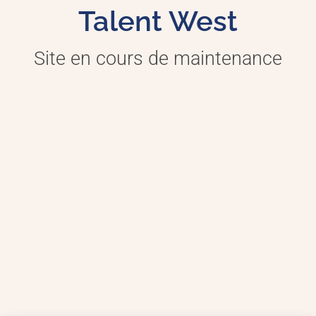
Talent West
Site en cours de maintenance