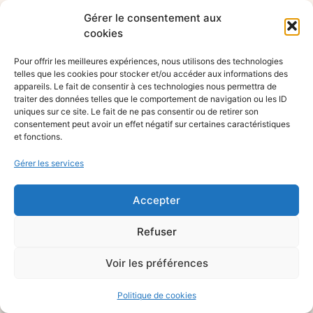
Gérer le consentement aux
cookies
Pour offrir les meilleures expériences, nous utilisons des technologies
telles que les cookies pour stocker et/ou accéder aux informations des
appareils. Le fait de consentir à ces technologies nous permettra de
traiter des données telles que le comportement de navigation ou les ID
uniques sur ce site. Le fait de ne pas consentir ou de retirer son
consentement peut avoir un effet négatif sur certaines caractéristiques
et fonctions.
Gérer les services
Accepter
Refuser
Voir les préférences
Politique de cookies