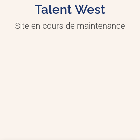
Talent West
Site en cours de maintenance