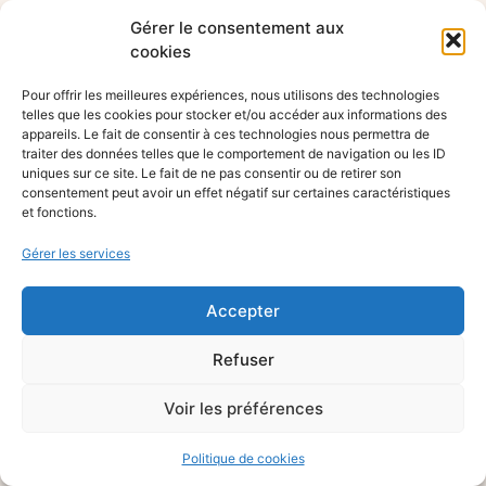
Gérer le consentement aux
cookies
Pour offrir les meilleures expériences, nous utilisons des technologies
telles que les cookies pour stocker et/ou accéder aux informations des
appareils. Le fait de consentir à ces technologies nous permettra de
traiter des données telles que le comportement de navigation ou les ID
uniques sur ce site. Le fait de ne pas consentir ou de retirer son
consentement peut avoir un effet négatif sur certaines caractéristiques
et fonctions.
Gérer les services
Accepter
Refuser
Voir les préférences
Politique de cookies