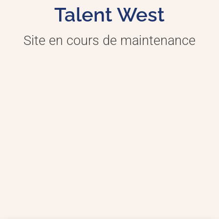
Talent West
Site en cours de maintenance